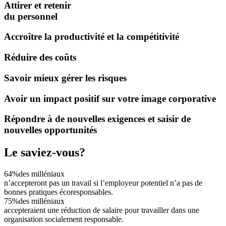
Attirer et retenir
du personnel
Accroître la productivité et la compétitivité
Réduire des coûts
Savoir mieux gérer les risques
Avoir un impact positif sur votre image corporative
Répondre à de nouvelles exigences et saisir de
nouvelles opportunités
Le saviez-vous?
64%
des milléniaux
n’accepteront pas un travail si l’employeur potentiel n’a pas de
bonnes pratiques écoresponsables.
75%
des milléniaux
accepteraient une réduction de salaire pour travailler dans une
organisation socialement responsable.