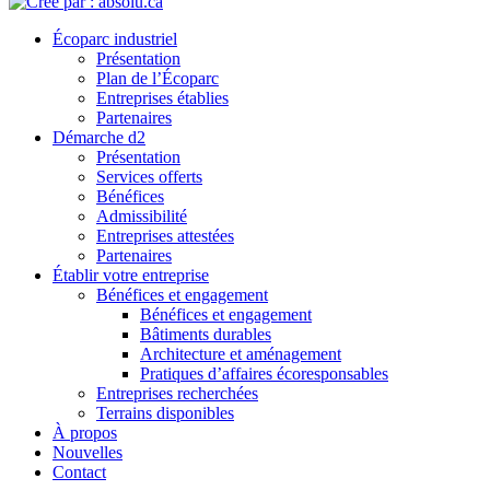
Écoparc industriel
Présentation
Plan de l’Écoparc
Entreprises établies
Partenaires
Démarche d2
Présentation
Services offerts
Bénéfices
Admissibilité
Entreprises attestées
Partenaires
Établir votre entreprise
Bénéfices et engagement
Bénéfices et engagement
Bâtiments durables
Architecture et aménagement
Pratiques d’affaires écoresponsables
Entreprises recherchées
Terrains disponibles
À propos
Nouvelles
Contact