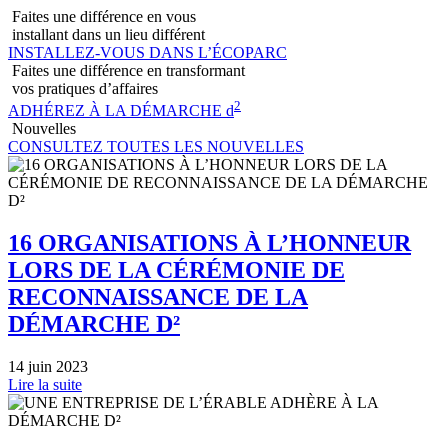
Faites une différence en vous
installant dans un lieu différent
INSTALLEZ-VOUS DANS L’ÉCOPARC
Faites une différence en transformant
vos pratiques d’affaires
2
ADHÉREZ À LA DÉMARCHE d
Nouvelles
CONSULTEZ TOUTES LES NOUVELLES
16 ORGANISATIONS À L’HONNEUR
LORS DE LA CÉRÉMONIE DE
RECONNAISSANCE DE LA
DÉMARCHE D²
14 juin 2023
Lire la suite