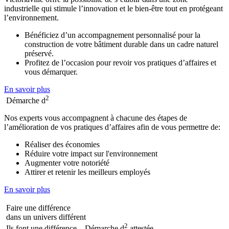
industrielle qui stimule l’innovation et le bien-être tout en protégeant
l’environnement.
Bénéficiez d’un accompagnement personnalisé pour la
construction de votre bâtiment durable dans un cadre naturel
préservé.
Profitez de l’occasion pour revoir vos pratiques d’affaires et
vous démarquer.
En savoir plus
2
Démarche d
Nos experts vous accompagnent à chacune des étapes de
l’amélioration de vos pratiques d’affaires afin de vous permettre de:
Réaliser des économies
Réduire votre impact sur l'environnement
Augmenter votre notoriété
Attirer et retenir les meilleurs employés
En savoir plus
Faire une différence
dans un univers différent
2
Ils font une différence – Démarche d
attestée